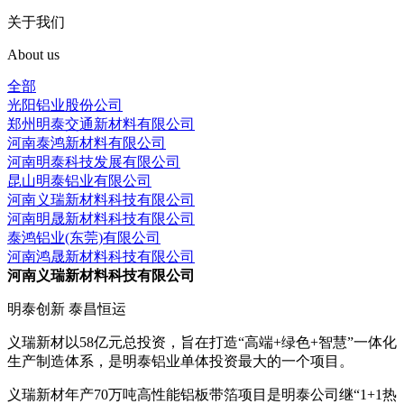
关于我们
About us
全部
光阳铝业股份公司
郑州明泰交通新材料有限公司
河南泰鸿新材料有限公司
河南明泰科技发展有限公司
昆山明泰铝业有限公司
河南义瑞新材料科技有限公司
河南明晟新材料科技有限公司
泰鸿铝业(东莞)有限公司
河南鸿晟新材料科技有限公司
河南义瑞新材料科技有限公司
明泰创新 泰昌恒运
义瑞新材以58亿元总投资，旨在打造“高端+绿色+智慧”一体化
生产制造体系，是明泰铝业单体投资最大的一个项目。
义瑞新材年产70万吨高性能铝板带箔项目是明泰公司继“1+1热