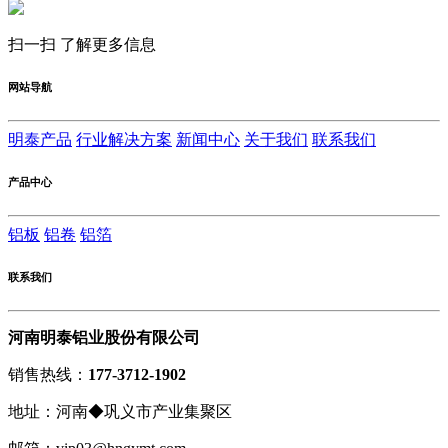
扫一扫 了解更多信息
网站导航
明泰产品
行业解决方案
新闻中心
关于我们
联系我们
产品中心
铝板
铝卷
铝箔
联系我们
河南明泰铝业股份有限公司
销售热线：
177-3712-1902
地址：河南◆巩义市产业集聚区