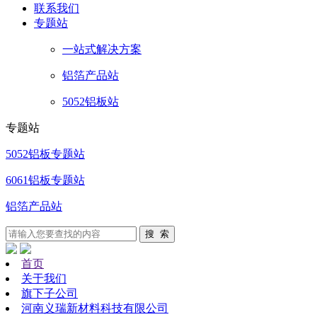
联系
我们
专题站
一站式解决方案
铝箔产品站
5052铝板站
专题站
5052铝板专题站
6061铝板专题站
铝箔产品站
首页
关于我们
旗下子公司
河南义瑞新材料科技有限公司