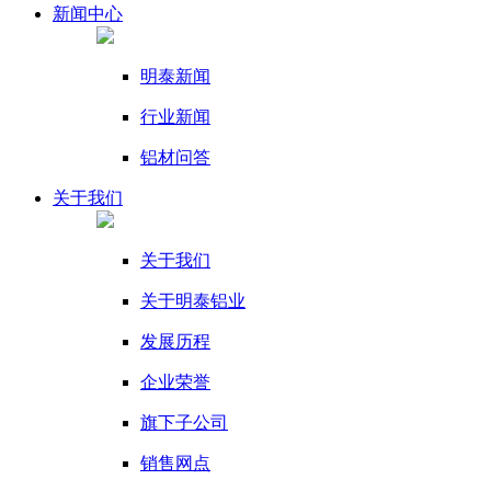
新闻
中心
明泰新闻
行业新闻
铝材问答
关于我们
关于我们
关于明泰铝业
发展历程
企业荣誉
旗下子公司
销售网点