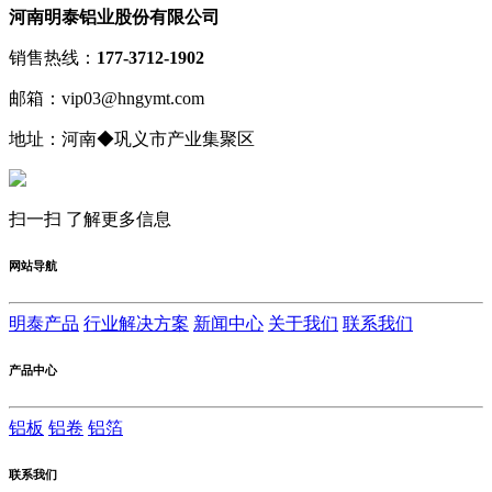
河南明泰铝业股份有限公司
销售热线：
177-3712-1902
邮箱：vip03@hngymt.com
地址：河南◆巩义市产业集聚区
扫一扫 了解更多信息
网站导航
明泰产品
行业解决方案
新闻中心
关于我们
联系我们
产品中心
铝板
铝卷
铝箔
联系我们