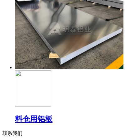
料仓用铝板
联系我们