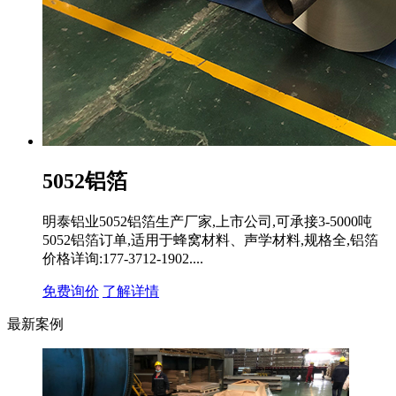
5052铝箔
明泰铝业5052铝箔生产厂家,上市公司,可承接3-5000吨
5052铝箔订单,适用于蜂窝材料、声学材料,规格全,铝箔
价格详询:177-3712-1902....
免费询价
了解详情
最新案例