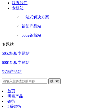
联系
我们
专题站
一站式解决方案
铝箔产品站
5052铝板站
专题站
5052铝板专题站
6061铝板专题站
铝箔产品站
首页
明泰产品
铝箔
5系铝箔