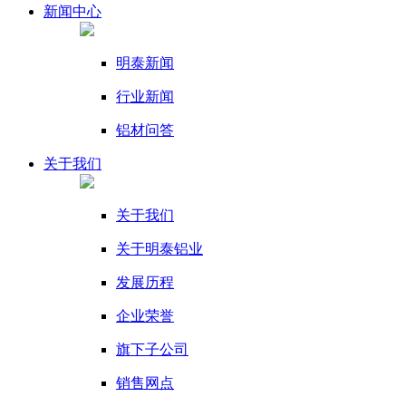
新闻
中心
明泰新闻
行业新闻
铝材问答
关于我们
关于我们
关于明泰铝业
发展历程
企业荣誉
旗下子公司
销售网点