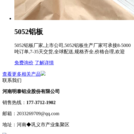
5052铝板
5052铝板厂家,上市公司,5052铝板生产厂家可承接8-5000
吨订单,7-35天交货,全球配送,规格齐全,价格合理,欢迎
免费询价
了解详情
查看更多相关产品
联系我们
河南明泰铝业股份有限公司
销售热线：
177-3712-1902
邮箱：2033269709@qq.com
地址：河南◆巩义市产业集聚区