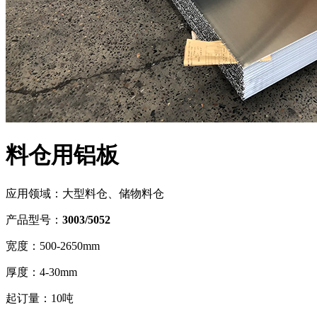
料仓用铝板
应用领域：
大型料仓、储物料仓
产品型号：
3003/5052
宽度：
500-2650mm
厚度：
4-30mm
起订量：
10吨