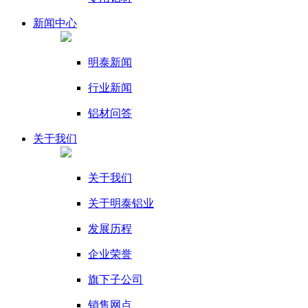
新闻
中心
明泰新闻
行业新闻
铝材问答
关于我们
关于我们
关于明泰铝业
发展历程
企业荣誉
旗下子公司
销售网点