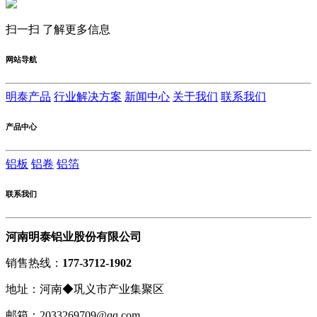
扫一扫 了解更多信息
网站导航
明泰产品
行业解决方案
新闻中心
关于我们
联系我们
产品中心
铝板
铝卷
铝箔
联系我们
河南明泰铝业股份有限公司
销售热线：
177-3712-1902
地址：河南◆巩义市产业集聚区
邮箱：2033269709@qq.com