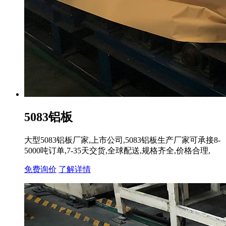
5083铝板
大型5083铝板厂家,上市公司,5083铝板生产厂家可承接8-
5000吨订单,7-35天交货,全球配送,规格齐全,价格合理,
免费询价
了解详情