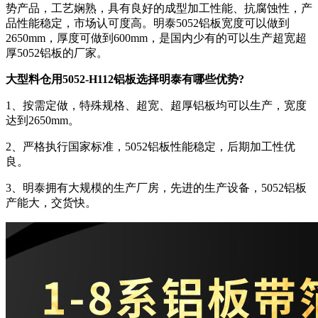
势产品，工艺娴熟，具有良好的成型加工性能、抗腐蚀性，产
品性能稳定，市场认可度高。明泰5052铝板宽度可以做到
2650mm，厚度可做到600mm，是国内少有的可以生产超宽超
厚5052铝板的厂家。
大型料仓用5052-H112铝板选择明泰有哪些优势?
1、按需定做，特殊规格、超宽、超厚铝板均可以生产，宽度
达到2650mm。
2、严格执行国家标准，5052铝板性能稳定，后期加工性优
良。
3、明泰拥有大规模的生产厂房，先进的生产设备，5052铝板
产能大，交货快。