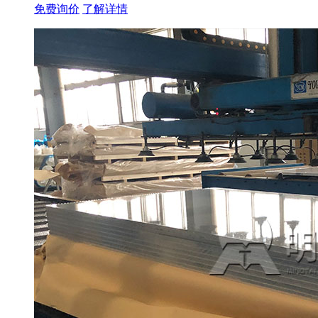
免费询价
了解详情