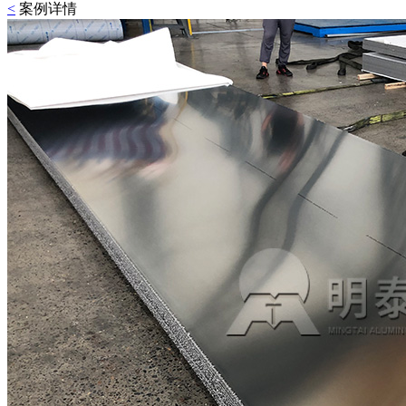
<
案例详情