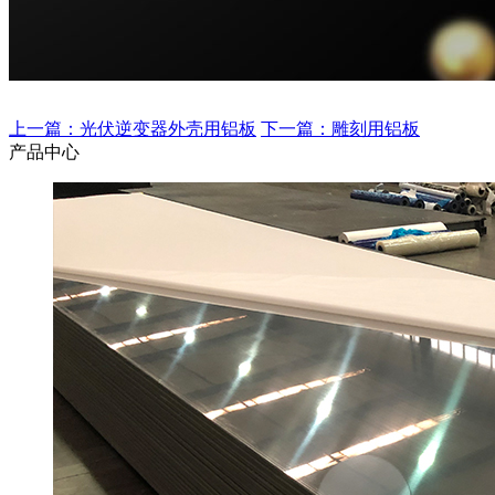
上一篇：光伏逆变器外壳用铝板
下一篇：雕刻用铝板
产品中心