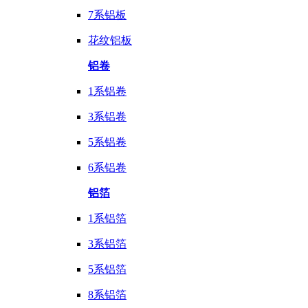
7系铝板
花纹铝板
铝卷
1系铝卷
3系铝卷
5系铝卷
6系铝卷
铝箔
1系铝箔
3系铝箔
5系铝箔
8系铝箔