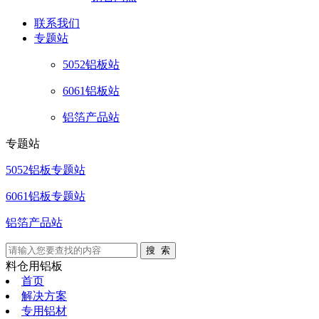
联系
我们
专题站
5052铝板站
6061铝板站
铝箔产品站
专题站
5052铝板专题站
6061铝板专题站
铝箔产品站
料仓用铝板
首页
解决方案
专用铝材