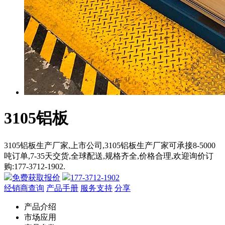
3105铝板
3105铝板生产厂家,上市公司,3105铝板生产厂家可承接8-5000
吨订单,7-35天交货,全球配送,规格齐全,价格合理,欢迎询价订
购:177-3712-1902.
免费获取报价
177-3712-1902
经销商查询
产品手册
服务支持
分享
产品介绍
市场应用