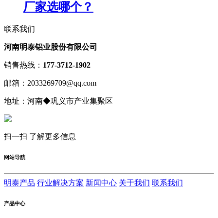
厂家选哪个？
联系我们
河南明泰铝业股份有限公司
销售热线：
177-3712-1902
邮箱：2033269709@qq.com
地址：河南◆巩义市产业集聚区
扫一扫 了解更多信息
网站导航
明泰产品
行业解决方案
新闻中心
关于我们
联系我们
产品中心