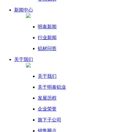
新闻
中心
明泰新闻
行业新闻
铝材问答
关于我们
关于我们
关于明泰铝业
发展历程
企业荣誉
旗下子公司
销售网点