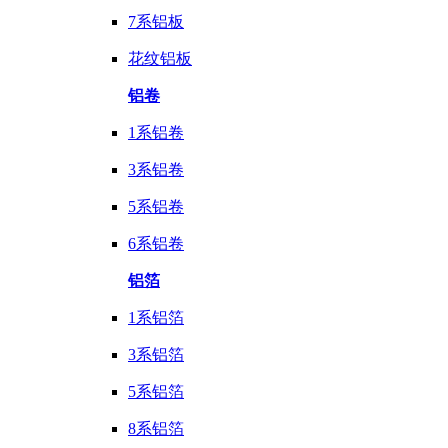
7系铝板
花纹铝板
铝卷
1系铝卷
3系铝卷
5系铝卷
6系铝卷
铝箔
1系铝箔
3系铝箔
5系铝箔
8系铝箔