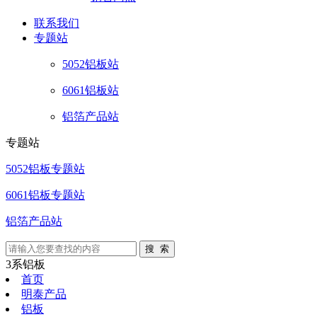
联系
我们
专题站
5052铝板站
6061铝板站
铝箔产品站
专题站
5052铝板专题站
6061铝板专题站
铝箔产品站
3系铝板
首页
明泰产品
铝板