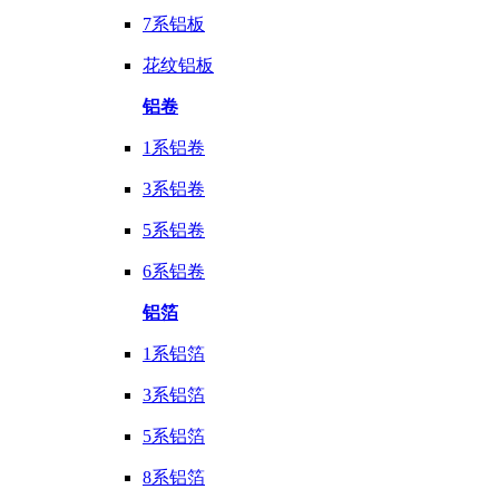
7系铝板
花纹铝板
铝卷
1系铝卷
3系铝卷
5系铝卷
6系铝卷
铝箔
1系铝箔
3系铝箔
5系铝箔
8系铝箔