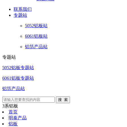
联系
我们
专题站
5052铝板站
6061铝板站
铝箔产品站
专题站
5052铝板专题站
6061铝板专题站
铝箔产品站
3系铝板
首页
明泰产品
铝板