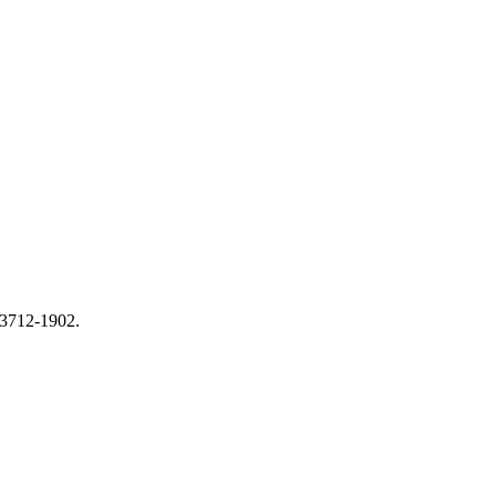
2-1902.