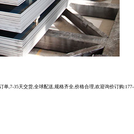
,7-35天交货,全球配送,规格齐全,价格合理,欢迎询价订购:177-371