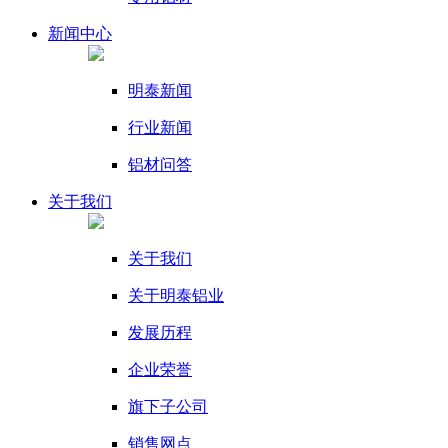
新闻
中心
明泰新闻
行业新闻
铝材问答
关于我们
关于我们
关于明泰铝业
发展历程
企业荣誉
旗下子公司
销售网点