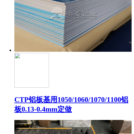
CTP铝板基用1050/1060/1070/1100铝
板0.13-0.4mm定做