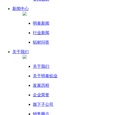
新闻
中心
明泰新闻
行业新闻
铝材问答
关于我们
关于我们
关于明泰铝业
发展历程
企业荣誉
旗下子公司
销售网点