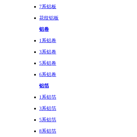
7系铝板
花纹铝板
铝卷
1系铝卷
3系铝卷
5系铝卷
6系铝卷
铝箔
1系铝箔
3系铝箔
5系铝箔
8系铝箔