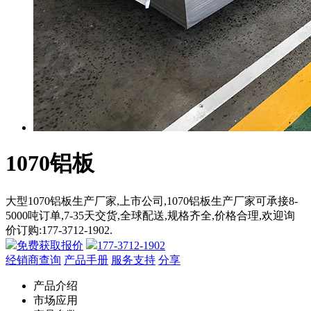
1070铝板
大型1070铝板生产厂家,上市公司,1070铝板生产厂家可承接8-
5000吨订单,7-35天交货,全球配送,规格齐全,价格合理,欢迎询
价订购:177-3712-1902.
免费获取报价
177-3712-1902
经销商查询
产品手册
服务支持
分享
产品介绍
市场应用