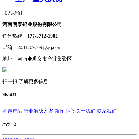
联系我们
河南明泰铝业股份有限公司
销售热线：
177-3712-1902
邮箱：2033269709@qq.com
地址：河南◆巩义市产业集聚区
扫一扫 了解更多信息
网站导航
明泰产品
行业解决方案
新闻中心
关于我们
联系我们
产品中心