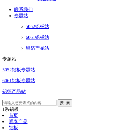
联系
我们
专题站
5052铝板站
6061铝板站
铝箔产品站
专题站
5052铝板专题站
6061铝板专题站
铝箔产品站
1系铝板
首页
明泰产品
铝板