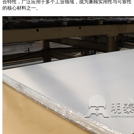
合特性，广泛应用于多个工业领域，成为兼顾实用性与可靠性
的核心材料之一。