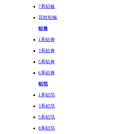
7系铝板
花纹铝板
铝卷
1系铝卷
3系铝卷
5系铝卷
6系铝卷
铝箔
1系铝箔
3系铝箔
5系铝箔
8系铝箔