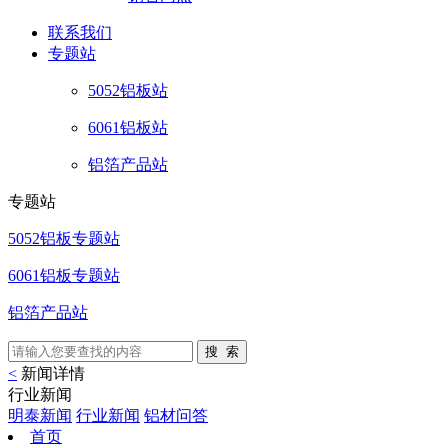
联系
我们
专题站
5052铝板站
6061铝板站
铝箔产品站
专题站
5052铝板专题站
6061铝板专题站
铝箔产品站
<
新闻详情
行业新闻
明泰新闻
行业新闻
铝材问答
首页