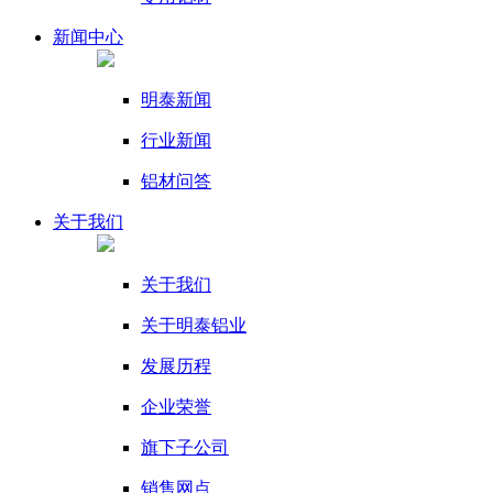
新闻
中心
明泰新闻
行业新闻
铝材问答
关于我们
关于我们
关于明泰铝业
发展历程
企业荣誉
旗下子公司
销售网点