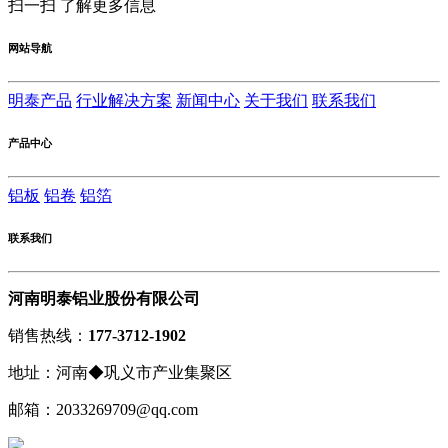
扫一扫 了解更多信息
网站导航
明泰产品
行业解决方案
新闻中心
关于我们
联系我们
产品中心
铝板
铝卷
铝箔
联系我们
河南明泰铝业股份有限公司
销售热线：
177-3712-1902
地址：河南◆巩义市产业集聚区
邮箱：2033269709@qq.com