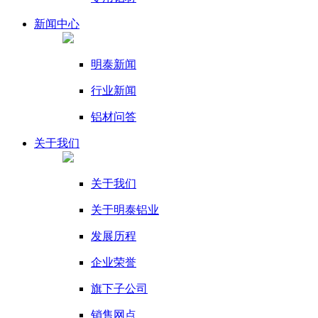
新闻
中心
明泰新闻
行业新闻
铝材问答
关于我们
关于我们
关于明泰铝业
发展历程
企业荣誉
旗下子公司
销售网点