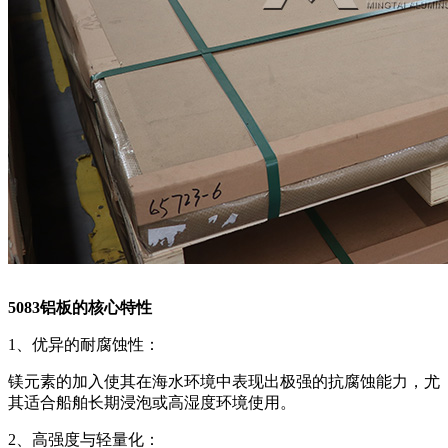
5083铝板的核心特性‌
‌1、优异的耐腐蚀性‌：
镁元素的加入使其在海水环境中表现出极强的抗腐蚀能力，尤
其适合船舶长期浸泡或高湿度环境使用。
2、‌高强度与轻量化‌：