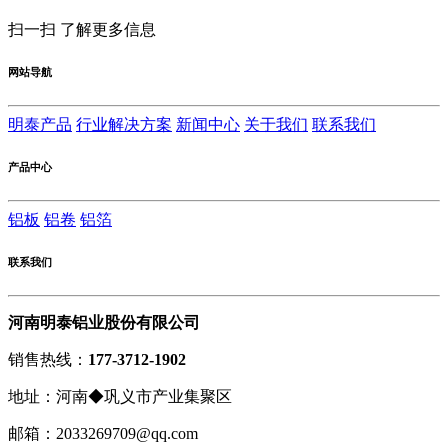
扫一扫 了解更多信息
网站导航
明泰产品
行业解决方案
新闻中心
关于我们
联系我们
产品中心
铝板
铝卷
铝箔
联系我们
河南明泰铝业股份有限公司
销售热线：
177-3712-1902
地址：河南◆巩义市产业集聚区
邮箱：2033269709@qq.com