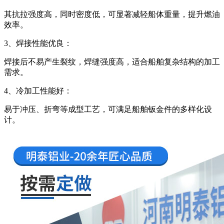
其抗拉强度高，同时密度低，可显著减轻船体重量，提升燃油
效率。
‌3、焊接性能优良‌：
焊接后不易产生裂纹，焊缝强度高，适合船舶复杂结构的加工
需求。
‌4、冷加工性能好‌：
易于冲压、折弯等成型工艺，可满足船舶钣金件的多样化设
计。