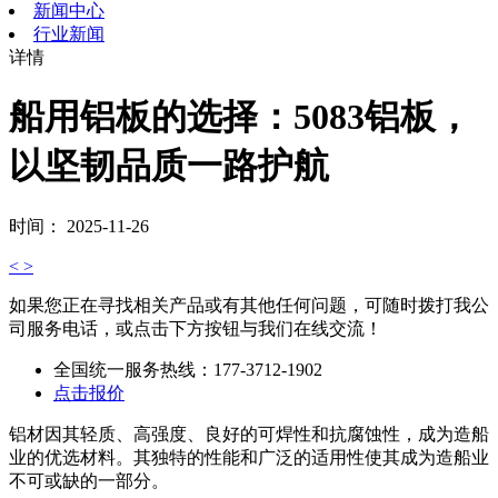
新闻中心
行业新闻
详情
船用铝板的选择：5083铝板，
以坚韧品质一路护航
时间： 2025-11-26
<
>
如果您正在寻找相关产品或有其他任何问题，可随时拨打我公
司服务电话，或点击下方按钮与我们在线交流！
全国统一服务热线：
177-3712-1902
点击报价
铝材因其轻质、高强度、良好的可焊性和抗腐蚀性，成为造船
业的优选材料。其独特的性能和广泛的适用性使其成为造船业
不可或缺的一部分。