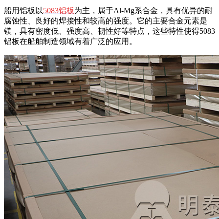
船用铝板以
5083铝板
为主，属于Al-Mg系合金，具有优异的耐
腐蚀性、良好的焊接性和较高的强度。它的主要合金元素是
镁，具有密度低、强度高、韧性好等特点，这些特性使得5083
铝板在船舶制造领域有着广泛的应用。