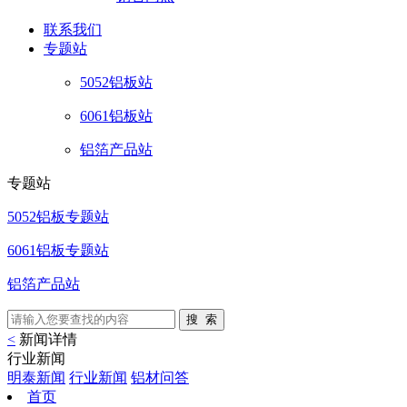
联系
我们
专题站
5052铝板站
6061铝板站
铝箔产品站
专题站
5052铝板专题站
6061铝板专题站
铝箔产品站
<
新闻详情
行业新闻
明泰新闻
行业新闻
铝材问答
首页