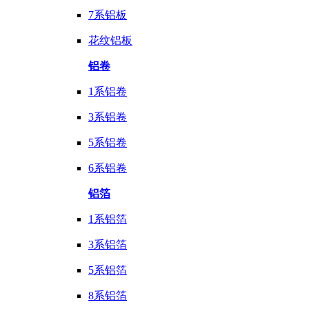
7系铝板
花纹铝板
铝卷
1系铝卷
3系铝卷
5系铝卷
6系铝卷
铝箔
1系铝箔
3系铝箔
5系铝箔
8系铝箔