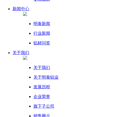
新闻
中心
明泰新闻
行业新闻
铝材问答
关于我们
关于我们
关于明泰铝业
发展历程
企业荣誉
旗下子公司
销售网点