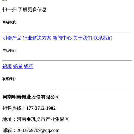
扫一扫 了解更多信息
网站导航
明泰产品
行业解决方案
新闻中心
关于我们
联系我们
产品中心
铝板
铝卷
铝箔
联系我们
河南明泰铝业股份有限公司
销售热线：
177-3712-1902
地址：河南◆巩义市产业集聚区
邮箱：2033269709@qq.com