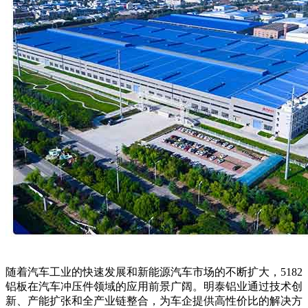
随着汽车工业的快速发展和新能源汽车市场的不断扩大，5182
铝板在汽车冲压件领域的应用前景广阔。明泰铝业通过技术创
新、产能扩张和全产业链整合，为车企提供高性价比的解决方