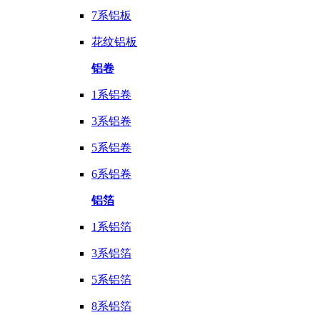
7系铝板
花纹铝板
铝卷
1系铝卷
3系铝卷
5系铝卷
6系铝卷
铝箔
1系铝箔
3系铝箔
5系铝箔
8系铝箔