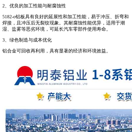
2、优良的加工性能与耐腐蚀性
5182-o铝板具有良好的延展性和加工性能，易于冲压、折弯和
焊接，且冲压后无裂纹现象。其耐腐蚀性能优异，适用于潮
湿、盐雾等恶劣环境，可延长汽车零部件使用寿命。
3、绿色制造与成本优化
铝合金可回收再利用，具有显著的经济和环境效益。