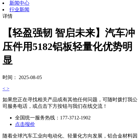
新闻中心
行业新闻
详情
【轻盈强韧 智启未来】汽车冲
压件用5182铝板轻量化优势明
显
时间： 2025-08-05
<
>
如果您正在寻找相关产品或有其他任何问题，可随时拨打我公
司服务电话，或点击下方按钮与我们在线交流！
全国统一服务热线：
177-3712-1902
点击报价
随着全球汽车工业向电动化、轻量化方向发展，铝合金材料因